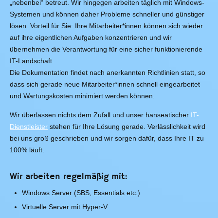
„nebenbei“ betreut. Wir hingegen arbeiten täglich mit Windows-
Systemen und können daher Probleme schneller und günstiger
lösen. Vorteil für Sie: Ihre Mitarbeiter*innen können sich wieder
auf ihre eigentlichen Aufgaben konzentrieren und wir
übernehmen die Verantwortung für eine sicher funktionierende
IT-Landschaft.
Die Dokumentation findet nach anerkannten Richtlinien statt, so
dass sich gerade neue Mitarbeiter*innen schnell eingearbeitet
und Wartungskosten minimiert werden können.
Wir überlassen nichts dem Zufall und unser hanseatischer
IT-
Dienstleister
stehen für Ihre Lösung gerade. Verlässlichkeit wird
bei uns groß geschrieben und wir sorgen dafür, dass Ihre IT zu
100% läuft.
Wir arbeiten regelmäßig mit:
Windows Server (SBS, Essentials etc.)
Virtuelle Server mit Hyper-V