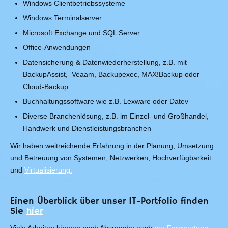
Windows Clientbetriebssysteme
Windows Terminalserver
Microsoft Exchange und SQL Server
Office-Anwendungen
Datensicherung & Datenwiederherstellung, z.B. mit
BackupAssist, Veaam, Backupexec, MAX!Backup oder
Cloud-Backup
Buchhaltungssoftware wie z.B. Lexware oder Datev
Diverse Branchenlösung, z.B. im Einzel- und Großhandel,
Handwerk und Dienstleistungsbranchen
Wir haben weitreichende Erfahrung in der Planung, Umsetzung
und Betreuung von Systemen, Netzwerken, Hochverfügbarkeit
und
Virtualisierung.
Einen Überblick über unser IT-Portfolio finden
Sie
hier