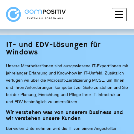
IT- und EDV-Lösungen für
Windows
Unsere Mitarbeiter*innen sind ausgewiesene IT-Expert*innen mit
jahrelanger Erfahrung und Know-how im IT-Umfeld. Zusätzlich
verfügen wir über die Microsoft-Zertifizierung MCSE, um Ihnen
und Ihren Anforderungen kompetent zur Seite zu stehen und Sie
bei der Planung, Einrichtung und Pflege Ihrer IT-Infrastruktur
und EDV bestmöglich zu unterstützen.
Wir verstehen was von unserem Business und
wir verstehen unsere Kunden
Bei vielen Unternehmen wird die IT von einem Angestellten