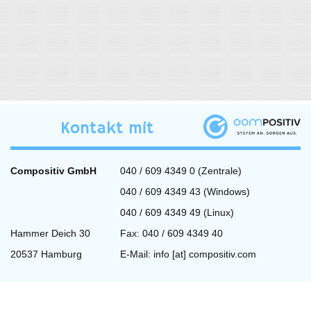
Kontakt mit
Compositiv GmbH
040 / 609 4349 0 (Zentrale)
040 / 609 4349 43 (Windows)
040 / 609 4349 49 (Linux)
Hammer Deich 30
Fax: 040 / 609 4349 40
20537 Hamburg
E-Mail:
info [at] compositiv.com