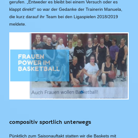
gerufen. „Entweder es bleibt bei einem Versuch oder es
klappt direkt!“ so war der Gedanke der Trainerin Manuela,
die kurz darauf ihr Team bei den Ligaspielen 2018/2019
meldete.
compositiv sportlich unterwegs
Pünktlich zum Saisonauftakt statten wir die Baskets mit