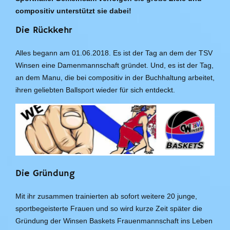
compositiv unterstützt sie dabei!
Die Rückkehr
Alles begann am 01.06.2018. Es ist der Tag an dem der TSV
Winsen eine Damenmannschaft gründet. Und, es ist der Tag,
an dem Manu, die bei compositiv in der Buchhaltung arbeitet,
ihren geliebten Ballsport wieder für sich entdeckt.
Die Gründung
Mit ihr zusammen trainierten ab sofort weitere 20 junge,
sportbegeisterte Frauen und so wird kurze Zeit später die
Gründung der Winsen Baskets Frauenmannschaft ins Leben