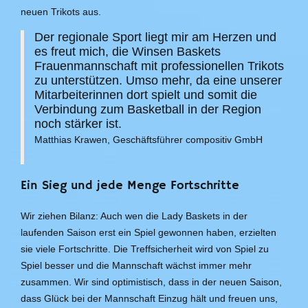
neuen Trikots aus.
Der regionale Sport liegt mir am Herzen und
es freut mich, die Winsen Baskets
Frauenmannschaft mit professionellen Trikots
zu unterstützen. Umso mehr, da eine unserer
Mitarbeiterinnen dort spielt und somit die
Verbindung zum Basketball in der Region
noch stärker ist.
Matthias Krawen, Geschäftsführer compositiv GmbH
Ein Sieg und jede Menge Fortschritte
Wir ziehen Bilanz: Auch wen die Lady Baskets in der
laufenden Saison erst ein Spiel gewonnen haben, erzielten
sie viele Fortschritte. Die Treffsicherheit wird von Spiel zu
Spiel besser und die Mannschaft wächst immer mehr
zusammen. Wir sind optimistisch, dass in der neuen Saison,
dass Glück bei der Mannschaft Einzug hält und freuen uns,