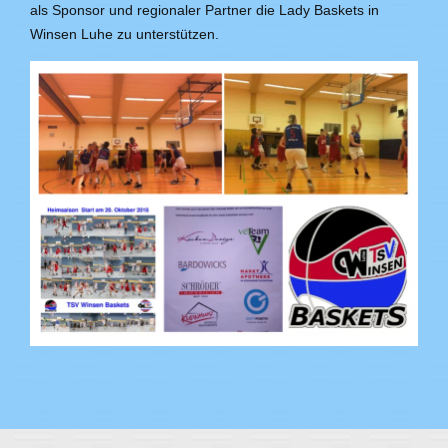
als Sponsor und regionaler Partner die Lady Baskets in
Winsen Luhe zu unterstützen.