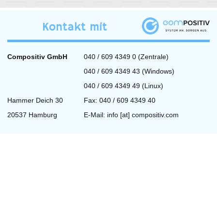
Kontakt mit
Compositiv GmbH
040 / 609 4349 0 (Zentrale)
040 / 609 4349 43 (Windows)
040 / 609 4349 49 (Linux)
Hammer Deich 30
Fax: 040 / 609 4349 40
20537 Hamburg
E-Mail:
info [at] compositiv.com
Fernwartung
Wir benutzen zur Fernwartung
Teamviewer.
weiterlesen »