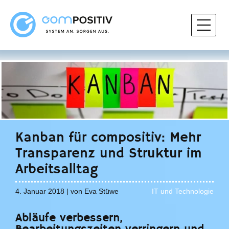
Kanban für compositiv: Mehr
Transparenz und Struktur im
Arbeitsalltag
4. Januar 2018 | von Eva Stüwe
IT und Technologie
Abläufe verbessern,