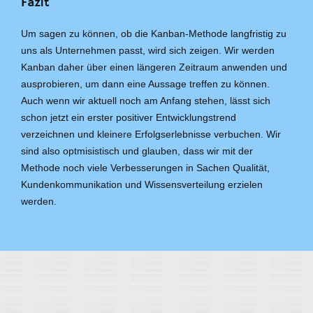
Fazit
Um sagen zu können, ob die Kanban-Methode langfristig zu
uns als Unternehmen passt, wird sich zeigen. Wir werden
Kanban daher über einen längeren Zeitraum anwenden und
ausprobieren, um dann eine Aussage treffen zu können.
Auch wenn wir aktuell noch am Anfang stehen, lässt sich
schon jetzt ein erster positiver Entwicklungstrend
verzeichnen und kleinere Erfolgserlebnisse verbuchen. Wir
sind also optmisistisch und glauben, dass wir mit der
Methode noch viele Verbesserungen in Sachen Qualität,
Kundenkommunikation und Wissensverteilung erzielen
werden.