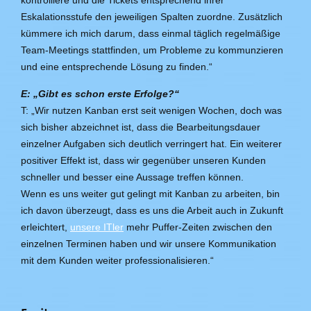
Eskalationsstufe den jeweiligen Spalten zuordne. Zusätzlich
kümmere ich mich darum, dass einmal täglich regelmäßige
Team-Meetings stattfinden, um Probleme zu kommunzieren
und eine entsprechende Lösung zu finden.“
E: „Gibt es schon erste Erfolge?“
T: „Wir nutzen Kanban erst seit wenigen Wochen, doch was
sich bisher abzeichnet ist, dass die Bearbeitungsdauer
einzelner Aufgaben sich deutlich verringert hat. Ein weiterer
positiver Effekt ist, dass wir gegenüber unseren Kunden
schneller und besser eine Aussage treffen können.
Wenn es uns weiter gut gelingt mit Kanban zu arbeiten, bin
ich davon überzeugt, dass es uns die Arbeit auch in Zukunft
erleichtert,
unsere ITler
mehr Puffer-Zeiten zwischen den
einzelnen Terminen haben und wir unsere Kommunikation
mit dem Kunden weiter professionalisieren.“