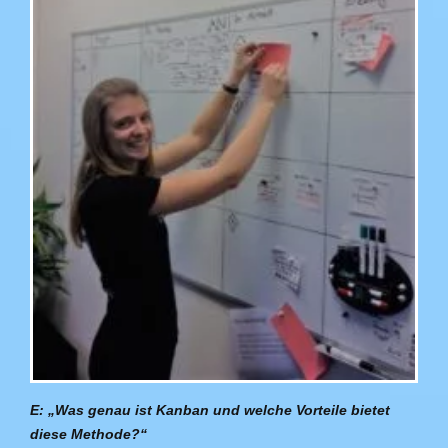
E: „Was genau ist Kanban und welche Vorteile bietet
diese Methode?“