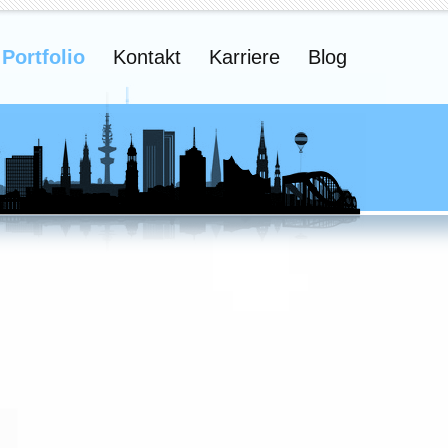
Portfolio
Kontakt
Karriere
Blog