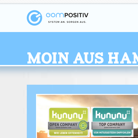
Moin aus Ha