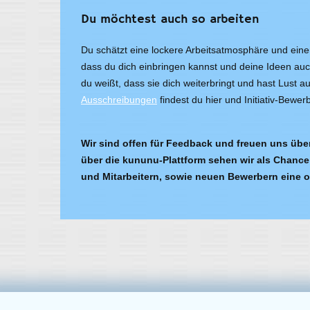
Du möchtest auch so arbeiten
Du schätzt eine lockere Arbeitsatmosphäre und ei
dass du dich einbringen kannst und deine Ideen au
du weißt, dass sie dich weiterbringt und hast Lust
Ausschreibungen
findest du hier und Initiativ-Bewe
Wir sind offen für Feedback und freuen uns übe
über die kununu-Plattform sehen wir als Chance
und Mitarbeitern, sowie neuen Bewerbern eine 