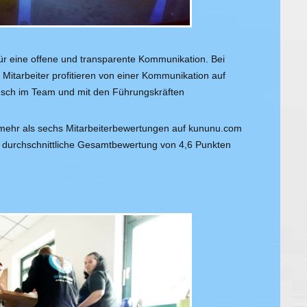
für eine offene und transparente Kommunikation. Bei
Mitarbeiter profitieren von einer Kommunikation auf
sch im Team und mit den Führungskräften
ehr als sechs Mitarbeiterbewertungen auf kununu.com
 durchschnittliche Gesamtbewertung von 4,6 Punkten