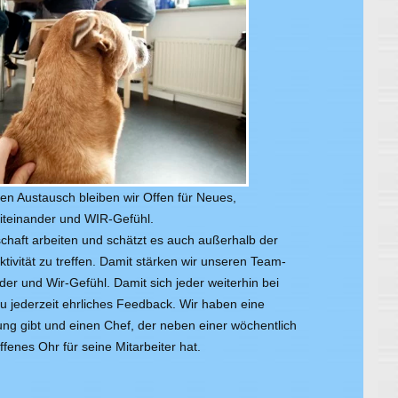
 Austausch bleiben wir Offen für Neues,
iteinander und WIR-Gefühl.
haft arbeiten und schätzt es auch außerhalb der
ktivität zu treffen. Damit stärken wir unseren Team-
er und Wir-Gefühl. Damit sich jeder weiterhin bei
u jederzeit ehrliches Feedback. Wir haben eine
zung gibt und einen Chef, der neben einer wöchentlich
fenes Ohr für seine Mitarbeiter hat.