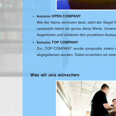
kununu OPEN COMPANY
Wie der Name vermuten lässt, steht der Siegel 
compositiv leben wir genau diese Werte. Unsere 
Augenhöhe und schätzen den proaktiven Austau
kununu TOP COMPANY
Zur „TOP COMPANY“ wurde compositiv, indem m
abgegebenen wurden. Dabei erreichten wir eine
Was wir uns wünschen