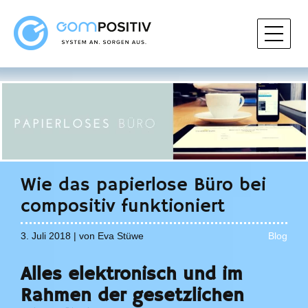
Wie das papierlose Büro bei
compositiv funktioniert
3. Juli 2018 | von Eva Stüwe
Blog
Alles elektronisch und im
Rahmen der gesetzlichen