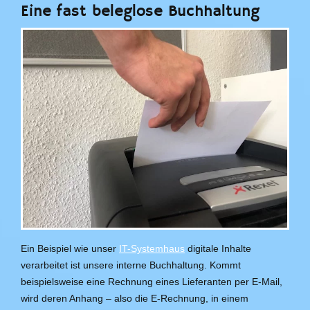
Eine fast beleglose Buchhaltung
Ein Beispiel wie unser
IT-Systemhaus
digitale Inhalte
verarbeitet ist unsere interne Buchhaltung. Kommt
beispielsweise eine Rechnung eines Lieferanten per E-Mail,
wird deren Anhang – also die E-Rechnung, in einem