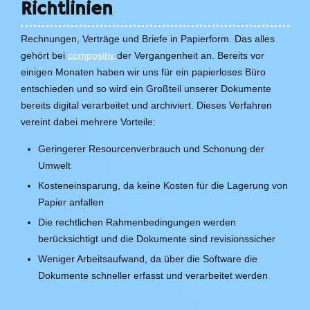
Richtlinien
Rechnungen, Verträge und Briefe in Papierform. Das alles
gehört bei
compositiv
der Vergangenheit an. Bereits vor
einigen Monaten haben wir uns für ein papierloses Büro
entschieden und so wird ein Großteil unserer Dokumente
bereits digital verarbeitet und archiviert. Dieses Verfahren
vereint dabei mehrere Vorteile:
Geringerer Resourcenverbrauch und Schonung der
Umwelt
Kosteneinsparung, da keine Kosten für die Lagerung von
Papier anfallen
Die rechtlichen Rahmenbedingungen werden
berücksichtigt und die Dokumente sind revisionssicher
Weniger Arbeitsaufwand, da über die Software die
Dokumente schneller erfasst und verarbeitet werden