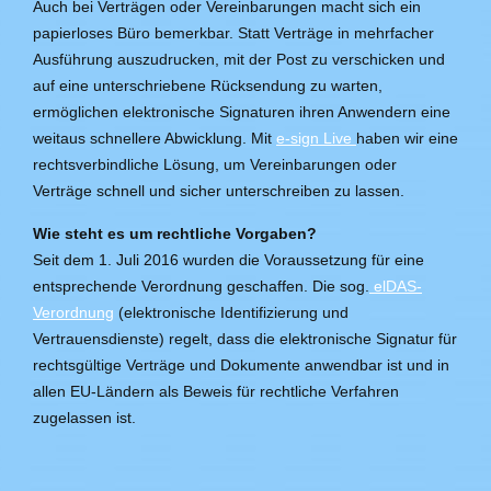
Auch bei Verträgen oder Vereinbarungen macht sich ein
papierloses Büro bemerkbar. Statt Verträge in mehrfacher
Ausführung auszudrucken, mit der Post zu verschicken und
auf eine unterschriebene Rücksendung zu warten,
ermöglichen elektronische Signaturen ihren Anwendern eine
weitaus schnellere Abwicklung. Mit
e-sign Live
haben wir eine
rechtsverbindliche Lösung, um Vereinbarungen oder
Verträge schnell und sicher unterschreiben zu lassen.
Wie steht es um rechtliche Vorgaben?
Seit dem 1. Juli 2016 wurden die Voraussetzung für eine
entsprechende Verordnung geschaffen. Die sog.
elDAS-
Verordnung
(elektronische Identifizierung und
Vertrauensdienste) regelt, dass die elektronische Signatur für
rechtsgültige Verträge und Dokumente anwendbar ist und in
allen EU-Ländern als Beweis für rechtliche Verfahren
zugelassen ist.