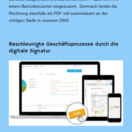
einem Barcodescanner eingescannt. Demnach landet die
Rechnung ebenfalls als PDF voll automatisiert an der
richtigen Stelle in unserem DMS.
Beschleunigte Geschäftsprozesse durch die
digitale Signatur