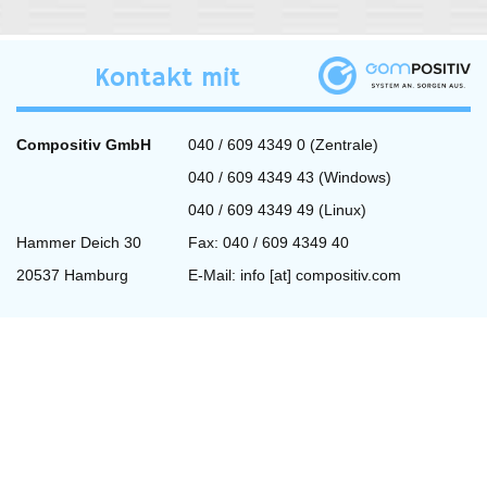
Kontakt mit
Compositiv GmbH
040 / 609 4349 0 (Zentrale)
040 / 609 4349 43 (Windows)
040 / 609 4349 49 (Linux)
Hammer Deich 30
Fax: 040 / 609 4349 40
20537 Hamburg
E-Mail:
info [at] compositiv.com
Fernwartung
Wir benutzen zur Fernwartung
Teamviewer.
weiterlesen »