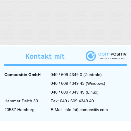
Kontakt mit
Compositiv GmbH
040 / 609 4349 0 (Zentrale)
040 / 609 4349 43 (Windows)
040 / 609 4349 49 (Linux)
Hammer Deich 30
Fax: 040 / 609 4349 40
20537 Hamburg
E-Mail:
info [at] compositiv.com