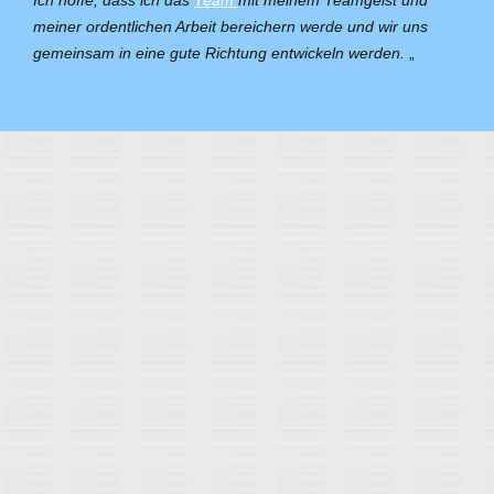
meiner ordentlichen Arbeit bereichern werde und wir uns
gemeinsam in eine gute Richtung entwickeln werden.
„