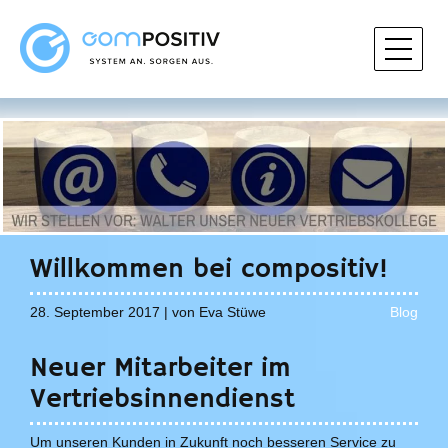
Willkommen bei compositiv!
28. September 2017 | von Eva Stüwe
Blog
Neuer Mitarbeiter im
Vertriebsinnendienst
Um unseren Kunden in Zukunft noch besseren Service zu