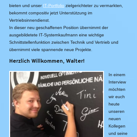
bieten und unser
IT-Portfolio
zielgerichteter zu vermarkten,
bekommt compositiv jetzt Unterstützung im
Vertriebsinnendienst.
In dieser neu geschaffenen Position übernimmt der
ausgebildetete IT-Systemkaufmann eine wichtige
Schnittstellenfunktion zwischen Technik und Vertrieb und
übernimmt viele spannende neue Projekte.
Herzlich Willkommen, Walter!
In einem
Interview
möchten
wir euch
heute
unseren
neuen
Kollegen
und seine