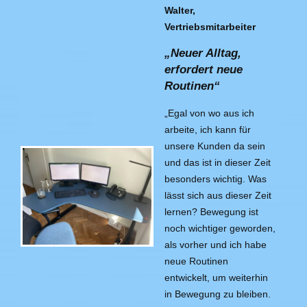
Walter,
Vertriebsmitarbeiter
„Neuer Alltag,
erfordert neue
Routinen“
„Egal von wo aus ich
arbeite, ich kann für
unsere Kunden da sein
und das ist in dieser Zeit
besonders wichtig. Was
lässt sich aus dieser Zeit
lernen? Bewegung ist
noch wichtiger geworden,
als vorher und ich habe
neue Routinen
entwickelt, um weiterhin
in Bewegung zu bleiben.