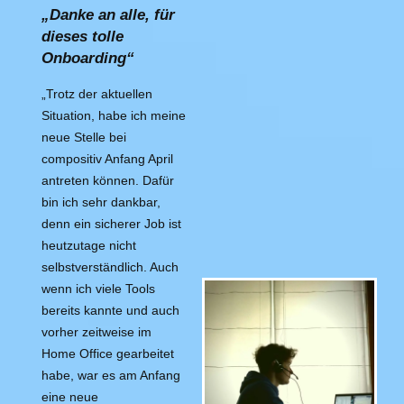
„Danke an alle, für
dieses tolle
Onboarding“
„Trotz der aktuellen
Situation, habe ich meine
neue Stelle bei
compositiv Anfang April
antreten können. Dafür
bin ich sehr dankbar,
denn ein sicherer Job ist
heutzutage nicht
selbstverständlich. Auch
wenn ich viele Tools
bereits kannte und auch
vorher zeitweise im
Home Office gearbeitet
habe, war es am Anfang
eine neue