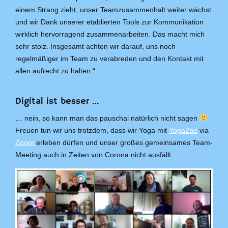
einem Strang zieht, unser Teamzusammenhalt weiter wächst
und wir Dank unserer etablierten Tools zur Kommunikation
wirklich hervorragend zusammenarbeiten. Das macht mich
sehr stolz. Insgesamt achten wir darauf, uns noch
regelmäßiger im Team zu verabreden und den Kontakt mit
allen aufrecht zu halten.“
Digital ist besser …
… nein, so kann man das pauschal natürlich nicht sagen
Freuen tun wir uns trotzdem, dass wir Yoga mit
Yoga2be
via
Zoom
erleben dürfen und unser großes gemeinsames Team-
Meeting auch in Zeiten von Corona nicht ausfällt.