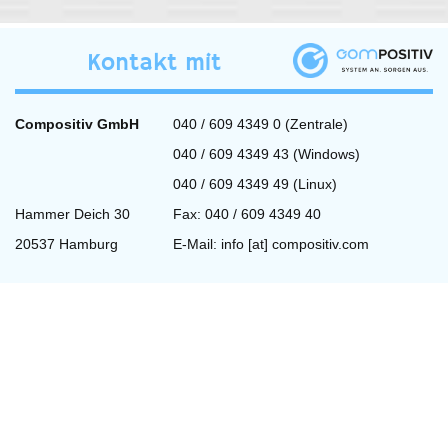
Kontakt mit
Compositiv GmbH
040 / 609 4349 0 (Zentrale)
040 / 609 4349 43 (Windows)
040 / 609 4349 49 (Linux)
Hammer Deich 30
Fax: 040 / 609 4349 40
20537 Hamburg
E-Mail:
info [at] compositiv.com
Fernwartung
Wir benutzen zur Fernwartung
Teamviewer.
weiterlesen »