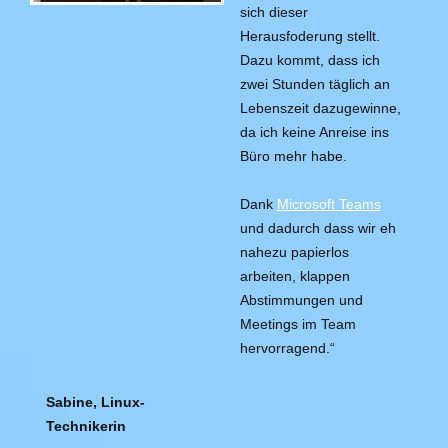
sich dieser
Herausfoderung stellt.
Dazu kommt, dass ich
zwei Stunden täglich an
Lebenszeit dazugewinne,
da ich keine Anreise ins
Büro mehr habe.
Dank
Microsoft Teams
und dadurch dass wir eh
nahezu papierlos
arbeiten, klappen
Abstimmungen und
Meetings im Team
hervorragend.“
Sabine, Linux-
Technikerin