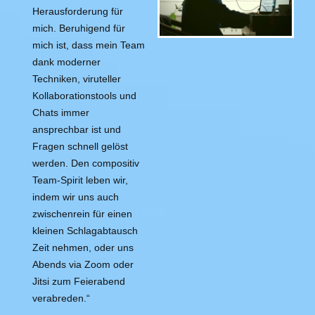
Herausforderung für
mich. Beruhigend für
mich ist, dass mein Team
dank moderner
Techniken, viruteller
Kollaborationstools und
Chats immer
ansprechbar ist und
Fragen schnell gelöst
werden. Den compositiv
Team-Spirit leben wir,
indem wir uns auch
zwischenrein für einen
kleinen Schlagabtausch
Zeit nehmen, oder uns
Abends via Zoom oder
Jitsi zum Feierabend
verabreden.“