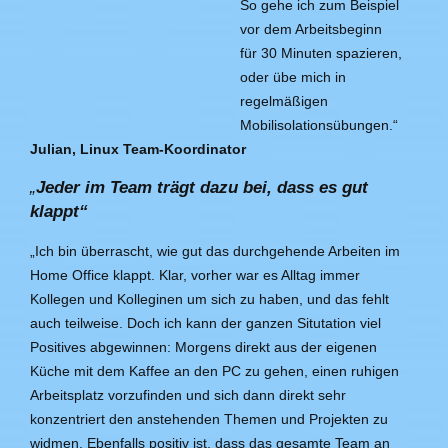
So gehe ich zum Beispiel
vor dem Arbeitsbeginn
für 30 Minuten spazieren,
oder übe mich in
regelmäßigen
Mobilisolationsübungen.“
Julian, Linux Team-Koordinator
„
Jeder im Team trägt dazu bei, dass es gut
klappt“
„Ich bin überrascht, wie gut das durchgehende Arbeiten im
Home Office klappt. Klar, vorher war es Alltag immer
Kollegen und Kolleginen um sich zu haben, und das fehlt
auch teilweise. Doch ich kann der ganzen Situtation viel
Positives abgewinnen: Morgens direkt aus der eigenen
Küche mit dem Kaffee an den PC zu gehen, einen ruhigen
Arbeitsplatz vorzufinden und sich dann direkt sehr
konzentriert den anstehenden Themen und Projekten zu
widmen. Ebenfalls positiv ist, dass das gesamte Team an