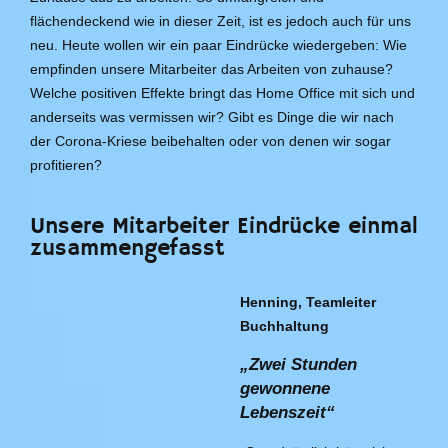
flächendeckend wie in dieser Zeit, ist es jedoch auch für uns
neu. Heute wollen wir ein paar Eindrücke wiedergeben: Wie
empfinden unsere Mitarbeiter das Arbeiten von zuhause?
Welche positiven Effekte bringt das Home Office mit sich und
anderseits was vermissen wir? Gibt es Dinge die wir nach
der Corona-Kriese beibehalten oder von denen wir sogar
profitieren?
Unsere Mitarbeiter Eindrücke einmal
zusammengefasst
Henning, Teamleiter
Buchhaltung
„Zwei Stunden
gewonnene
Lebenszeit“