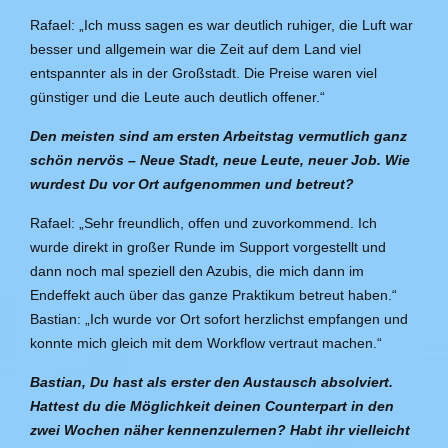
Rafael: „Ich muss sagen es war deutlich ruhiger, die Luft war
besser und allgemein war die Zeit auf dem Land viel
entspannter als in der Großstadt. Die Preise waren viel
günstiger und die Leute auch deutlich offener.“
Den meisten sind am ersten Arbeitstag vermutlich ganz
schön nervös – Neue Stadt, neue Leute, neuer Job. Wie
wurdest Du vor Ort aufgenommen und betreut?
Rafael: „Sehr freundlich, offen und zuvorkommend. Ich
wurde direkt in großer Runde im Support vorgestellt und
dann noch mal speziell den Azubis, die mich dann im
Endeffekt auch über das ganze Praktikum betreut haben.“
Bastian: „Ich wurde vor Ort sofort herzlichst empfangen und
konnte mich gleich mit dem Workflow vertraut machen.“
Bastian, Du hast als erster den Austausch absolviert.
Hattest du die Möglichkeit deinen Counterpart in den
zwei Wochen näher kennenzulernen? Habt ihr vielleicht