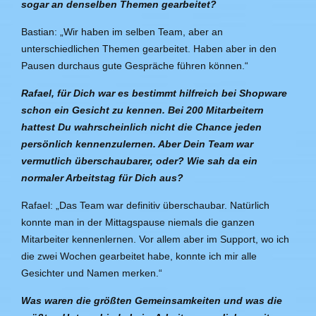
sogar an denselben Themen gearbeitet?
Bastian: „Wir haben im selben Team, aber an
unterschiedlichen Themen gearbeitet. Haben aber in den
Pausen durchaus gute Gespräche führen können.“
Rafael, für Dich war es bestimmt hilfreich bei Shopware
schon ein Gesicht zu kennen. Bei 200 Mitarbeitern
hattest Du wahrscheinlich nicht die Chance jeden
persönlich kennenzulernen. Aber Dein Team war
vermutlich überschaubarer, oder? Wie sah da ein
normaler Arbeitstag für Dich aus?
Rafael: „Das Team war definitiv überschaubar. Natürlich
konnte man in der Mittagspause niemals die ganzen
Mitarbeiter kennenlernen. Vor allem aber im Support, wo ich
die zwei Wochen gearbeitet habe, konnte ich mir alle
Gesichter und Namen merken.“
Was waren die größten Gemeinsamkeiten und was die