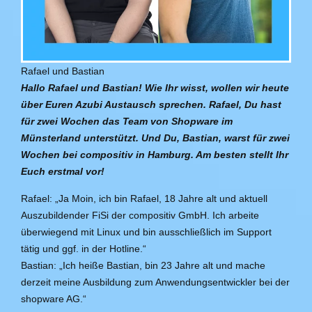
Rafael und Bastian
Hallo Rafael und Bastian! Wie Ihr wisst, wollen wir heute
über Euren Azubi Austausch sprechen. Rafael, Du hast
für zwei Wochen das Team von Shopware im
Münsterland unterstützt. Und Du, Bastian, warst für zwei
Wochen bei compositiv in Hamburg. Am besten stellt Ihr
Euch erstmal vor!
Rafael: „Ja Moin, ich bin Rafael, 18 Jahre alt und aktuell
Auszubildender FiSi der compositiv GmbH. Ich arbeite
überwiegend mit Linux und bin ausschließlich im Support
tätig und ggf. in der Hotline.“
Bastian: „Ich heiße Bastian, bin 23 Jahre alt und mache
derzeit meine Ausbildung zum Anwendungsentwickler bei der
shopware AG.“