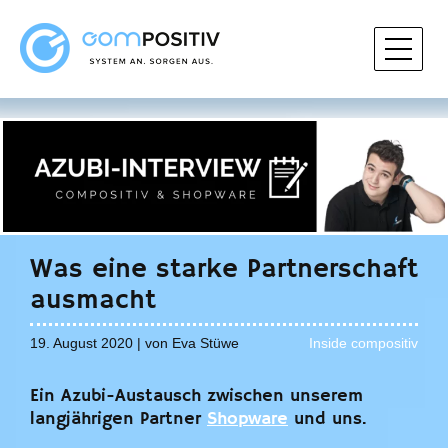
Was eine starke Partnerschaft
ausmacht
19. August 2020 | von Eva Stüwe
Inside compositiv
Ein Azubi-Austausch zwischen unserem
langjährigen Partner
Shopware
und uns.