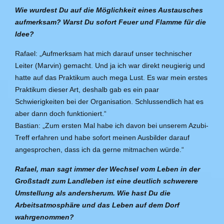
Wie wurdest Du auf die Möglichkeit eines Austausches
aufmerksam? Warst Du sofort Feuer und Flamme für die
Idee?
Rafael: „Aufmerksam hat mich darauf unser technischer
Leiter (Marvin) gemacht. Und ja ich war direkt neugierig und
hatte auf das Praktikum auch mega Lust. Es war mein erstes
Praktikum dieser Art, deshalb gab es ein paar
Schwierigkeiten bei der Organisation. Schlussendlich hat es
aber dann doch funktioniert.“
Bastian: „Zum ersten Mal habe ich davon bei unserem Azubi-
Treff erfahren und habe sofort meinen Ausbilder darauf
angesprochen, dass ich da gerne mitmachen würde.“
Rafael, man sagt immer der Wechsel vom Leben in der
Großstadt zum Landleben ist eine deutlich schwerere
Umstellung als andersherum. Wie hast Du die
Arbeitsatmosphäre und das Leben auf dem Dorf
wahrgenommen?