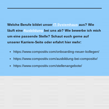
Welche Berufe bildet unser
IT-Systemhaus
aus? Wie
läuft eine
Ausbildung
bei uns ab? Wie bewerbe ich mich
um eine passende Stelle?
Schaut euch gerne auf
unserer Karriere-Seite oder erfahrt hier mehr:
https://www.compositiv.com/onboarding-neuer-kollegen/
https://www.compositiv.com/ausbildung-bei-compositiv/
https://www.compositiv.com/stellenangebote/