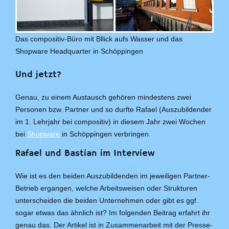
Das compositiv-Büro mit Bllick aufs Wasser und das
Shopware Headquarter in Schöppingen
Und jetzt?
Genau, zu einem Austausch gehören mindestens zwei
Personen bzw. Partner und so durfte Rafael (Auszubildender
im 1. Lehrjahr bei compositiv) in diesem Jahr zwei Wochen
bei
Shopware
in Schöppingen verbringen.
Rafael und Bastian im Interview
Wie ist es den beiden Auszubildenden im jeweiligen Partner-
Betrieb ergangen, welche Arbeitsweisen oder Strukturen
unterscheiden die beiden Unternehmen oder gibt es ggf.
sogar etwas das ähnlich ist? Im folgenden Beitrag erfahrt ihr
genau das. Der Artikel ist in Zusammenarbeit mit der Presse-