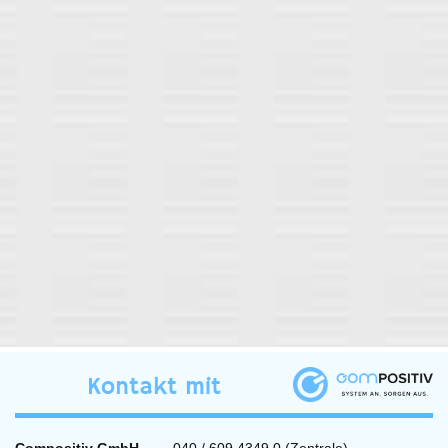
Kontakt mit