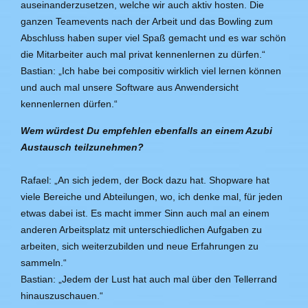
auseinanderzusetzen, welche wir auch aktiv hosten. Die
ganzen Teamevents nach der Arbeit und das Bowling zum
Abschluss haben super viel Spaß gemacht und es war schön
die Mitarbeiter auch mal privat kennenlernen zu dürfen.“
Bastian: „Ich habe bei compositiv wirklich viel lernen können
und auch mal unsere Software aus Anwendersicht
kennenlernen dürfen.“
Wem würdest Du empfehlen ebenfalls an einem Azubi
Austausch teilzunehmen?
Rafael: „An sich jedem, der Bock dazu hat. Shopware hat
viele Bereiche und Abteilungen, wo, ich denke mal, für jeden
etwas dabei ist. Es macht immer Sinn auch mal an einem
anderen Arbeitsplatz mit unterschiedlichen Aufgaben zu
arbeiten, sich weiterzubilden und neue Erfahrungen zu
sammeln.“
Bastian: „Jedem der Lust hat auch mal über den Tellerrand
hinauszuschauen.“