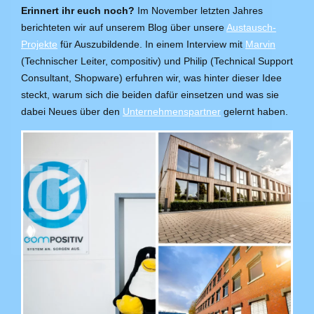
Erinnert ihr euch noch?
Im November letzten Jahres
berichteten wir auf unserem Blog über unsere
Austausch-
Projekte
für Auszubildende. In einem Interview mit
Marvin
(Technischer Leiter, compositiv) und Philip (Technical Support
Consultant, Shopware) erfuhren wir, was hinter dieser Idee
steckt, warum sich die beiden dafür einsetzen und was sie
dabei Neues über den
Unternehmenspartner
gelernt haben.