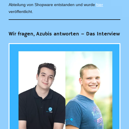
Abteilung von Shopware entstanden und wurde
hier
veröffentlicht.
Wir fragen, Azubis antworten – Das Interview