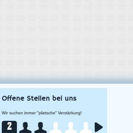
Offene Stellen
bei uns
Wir suchen immer "plietsche" Verstärkung!
2