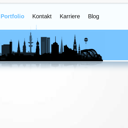
Portfolio
Kontakt
Karriere
Blog