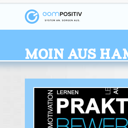
Moin aus Ha