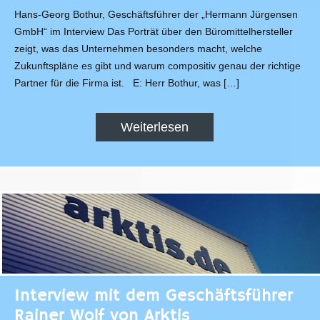
Hans-Georg Bothur, Geschäftsführer der „Hermann Jürgensen
GmbH“ im Interview Das Porträt über den Büromittelhersteller
zeigt, was das Unternehmen besonders macht, welche
Zukunftspläne es gibt und warum compositiv genau der richtige
Partner für die Firma ist. E: Herr Bothur, was […]
Weiterlesen
Interview mit dem Geschäftsführer
Rainer Wolf von Arktis