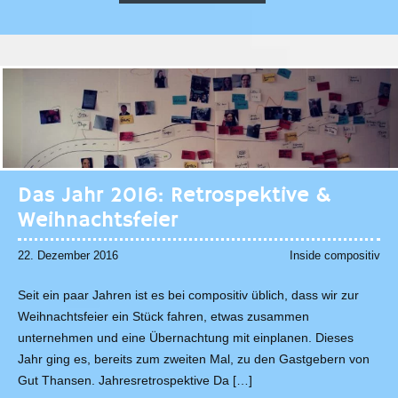
Das Jahr 2016: Retrospektive &
Weihnachtsfeier
22. Dezember 2016
Inside compositiv
Seit ein paar Jahren ist es bei compositiv üblich, dass wir zur
Weihnachtsfeier ein Stück fahren, etwas zusammen
unternehmen und eine Übernachtung mit einplanen. Dieses
Jahr ging es, bereits zum zweiten Mal, zu den Gastgebern von
Gut Thansen. Jahresretrospektive Da […]