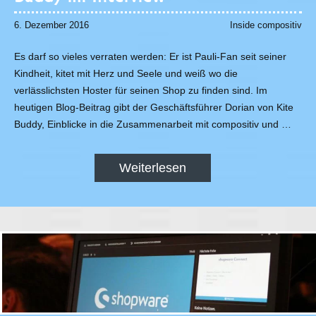
6. Dezember 2016
Inside compositiv
Es darf so vieles verraten werden: Er ist Pauli-Fan seit seiner
Kindheit, kitet mit Herz und Seele und weiß wo die
verlässlichsten Hoster für seinen Shop zu finden sind. Im
heutigen Blog-Beitrag gibt der Geschäftsführer Dorian von Kite
Buddy, Einblicke in die Zusammenarbeit mit compositiv und …
Weiterlesen