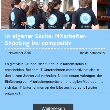
In eigener Sache: Mitarbeiter-
Shooting bei compositiv
1. November 2016
Inside compositiv
Es gibt viele Gründe, sich für neue Mitarbeiterfotos zu
entscheiden. Bei dem IT-Unternehmen compositiv hat sich in
den letzten Jahren viel verändert. Neben neuen Aufträgen, der
Einführung von Mitarbeitergesprächen und agilen Methoden hat
sich das IT-Unternehmen an der Elbe auch personell weiter
entwickelt …
Weiterlesen