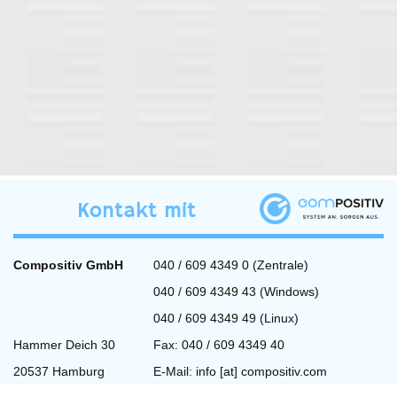
Kontakt mit
Compositiv GmbH
040 / 609 4349 0 (Zentrale)
040 / 609 4349 43 (Windows)
040 / 609 4349 49 (Linux)
Hammer Deich 30
Fax: 040 / 609 4349 40
20537 Hamburg
E-Mail:
info [at] compositiv.com