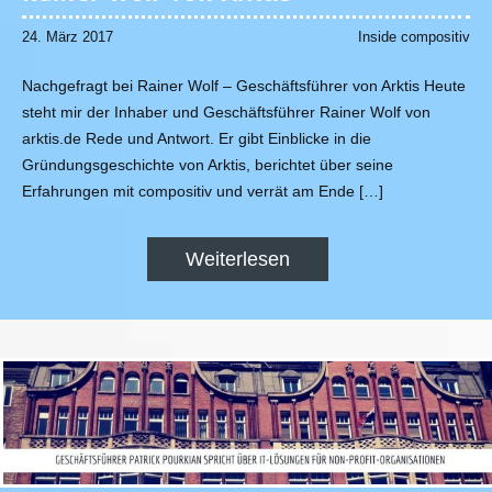
24. März 2017
Inside compositiv
Nachgefragt bei Rainer Wolf – Geschäftsführer von Arktis Heute
steht mir der Inhaber und Geschäftsführer Rainer Wolf von
arktis.de Rede und Antwort. Er gibt Einblicke in die
Gründungsgeschichte von Arktis, berichtet über seine
Erfahrungen mit compositiv und verrät am Ende […]
Weiterlesen