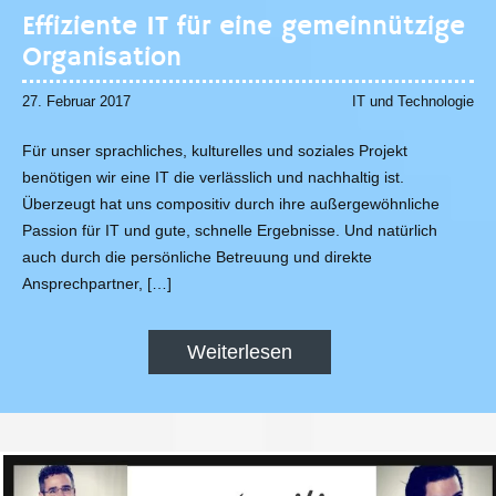
Effiziente IT für eine gemeinnützige
Organisation
27. Februar 2017
IT und Technologie
Für unser sprachliches, kulturelles und soziales Projekt
benötigen wir eine IT die verlässlich und nachhaltig ist.
Überzeugt hat uns compositiv durch ihre außergewöhnliche
Passion für IT und gute, schnelle Ergebnisse. Und natürlich
auch durch die persönliche Betreuung und direkte
Ansprechpartner, […]
Weiterlesen