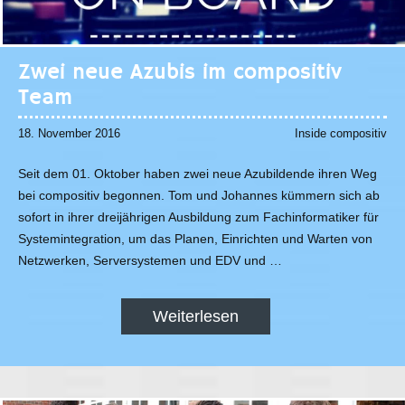
Zwei neue Azubis im compositiv
Team
18. November 2016
Inside compositiv
Seit dem 01. Oktober haben zwei neue Azubildende ihren Weg
bei compositiv begonnen. Tom und Johannes kümmern sich ab
sofort in ihrer dreijährigen Ausbildung zum Fachinformatiker für
Systemintegration, um das Planen, Einrichten und Warten von
Netzwerken, Serversystemen und EDV und …
Weiterlesen