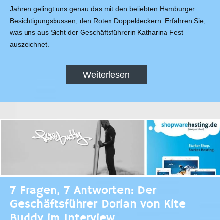
Jahren gelingt uns genau das mit den beliebten Hamburger
Besichtigungsbussen, den Roten Doppeldeckern. Erfahren Sie,
was uns aus Sicht der Geschäftsführerin Katharina Fest
auszeichnet.
Weiterlesen
7 Fragen, 7 Antworten: Der
Geschäftsführer Dorian von Kite
Buddy im Interview